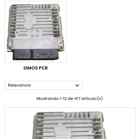
SIMOS PCR

Relevancia
Mostrando 1-12 de 417 artículo(s)