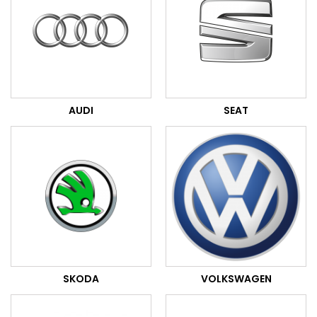
AUDI
SEAT
SKODA
VOLKSWAGEN