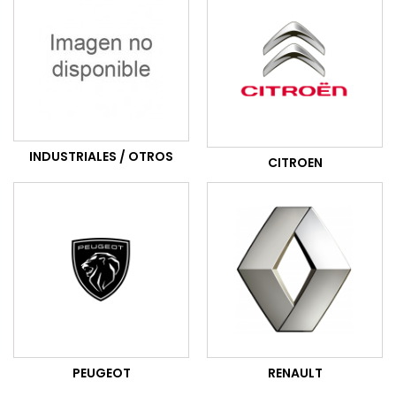
INDUSTRIALES / OTROS
CITROEN
PEUGEOT
RENAULT