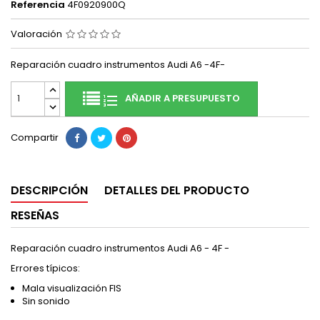
Referencia
4F0920900Q
Valoración
Reparación cuadro instrumentos Audi A6 -4F-
AÑADIR A PRESUPUESTO
Compartir
DESCRIPCIÓN
DETALLES DEL PRODUCTO
RESEÑAS
Reparación cuadro instrumentos Audi A6 - 4F -
Errores típicos:
Mala visualización FIS
Sin sonido