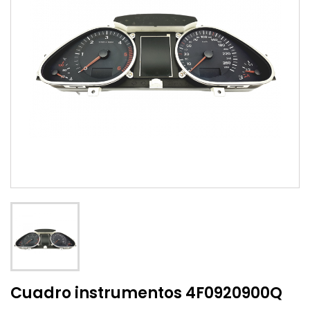
Cuadro instrumentos 4F0920900Q